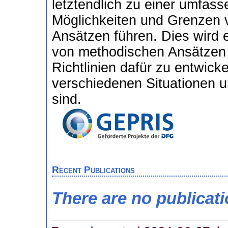
letztendlich zu einer umfass
Möglichkeiten und Grenzen 
Ansätzen führen. Dies wird ei
von methodischen Ansätzen 
Richtlinien dafür zu entwick
verschiedenen Situationen u
sind.
Recent Publications
There are no publicat