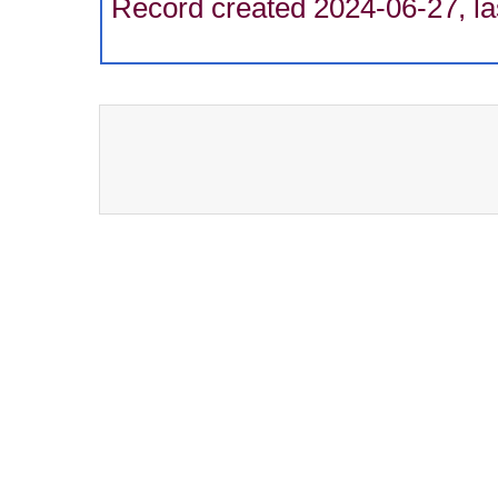
Record created 2024-06-27, la