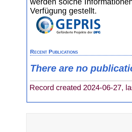
werden solche Informatione
Verfügung gestellt.
Recent Publications
There are no publicat
Record created 2024-06-27, la