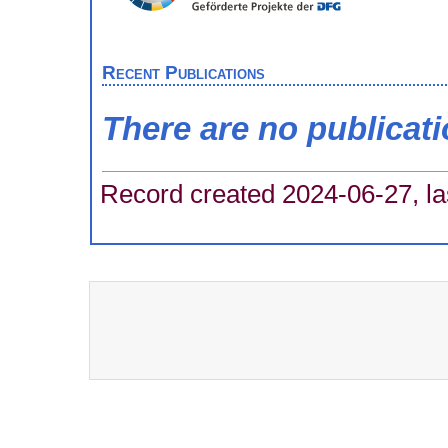
Recent Publications
There are no publicat
Record created 2024-06-27, la