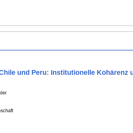
 Chile und Peru: Institutionelle Kohärenz
ler
schaft