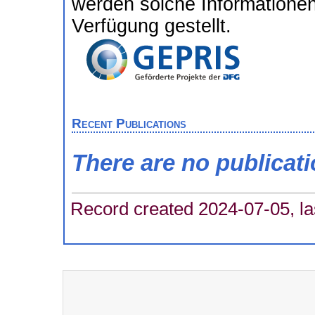
werden solche Informatione
Verfügung gestellt.
Recent Publications
There are no publicat
Record created 2024-07-05, la