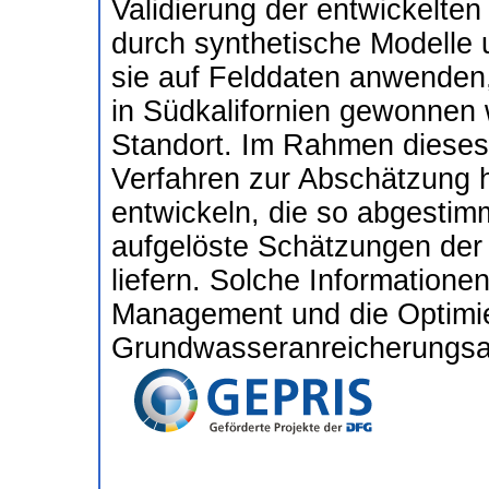
Validierung der entwickelte
durch synthetische Modelle
sie auf Felddaten anwenden,
in Südkalifornien gewonnen
Standort. Im Rahmen dieses 
Verfahren zur Abschätzung 
entwickeln, die so abgestim
aufgelöste Schätzungen der
liefern. Solche Informatione
Management und die Optimi
Grundwasseranreicherungsa