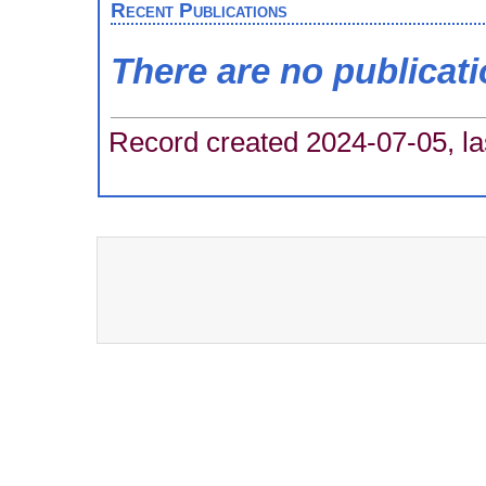
Recent Publications
There are no publicat
Record created 2024-07-05, la