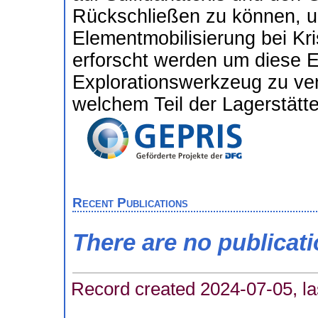
Rückschließen zu können, u
Elementmobilisierung bei Kri
erforscht werden um diese E
Explorationswerkzeug zu ve
welchem Teil der Lagerstätte
Recent Publications
There are no publicat
Record created 2024-07-05, la