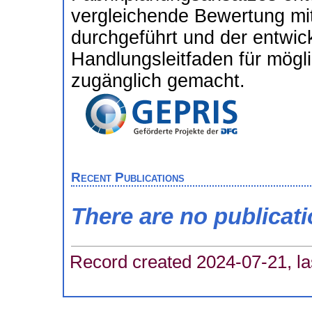
vergleichende Bewertung mi
durchgeführt und der entwick
Handlungsleitfaden für mögl
zugänglich gemacht.
Recent Publications
There are no publicat
Record created 2024-07-21, la