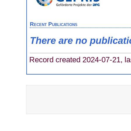
Recent Publications
There are no publicat
Record created 2024-07-21, la