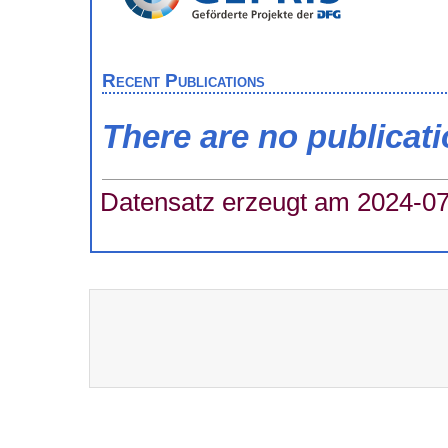
Recent Publications
There are no publicat
Datensatz erzeugt am 2024-07