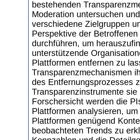
bestehenden Transparenzme
Moderation untersuchen und p
verschiedene Zielgruppen u
Perspektive der Betroffenen
durchführen, um herauszufi
unterstützende Organisation
Plattformen entfernen zu la
Transparenzmechanismen ihne
des Entfernungsprozesses z
Transparenzinstrumente sie
Forschersicht werden die PI
Plattformen analysieren, um 
Plattformen genügend Kontex
beobachteten Trends zu erkl