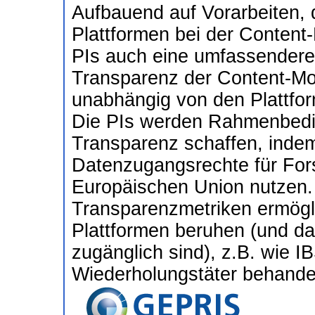
Aufbauend auf Vorarbeiten, 
Plattformen bei der Content
PIs auch eine umfassendere
Transparenz der Content-Mo
unabhängig von den Plattfo
Die PIs werden Rahmenbedin
Transparenz schaffen, indem
Datenzugangsrechte für For
Europäischen Union nutzen.
Transparenzmetriken ermögli
Plattformen beruhen (und dah
zugänglich sind), z.B. wie 
Wiederholungstäter behande