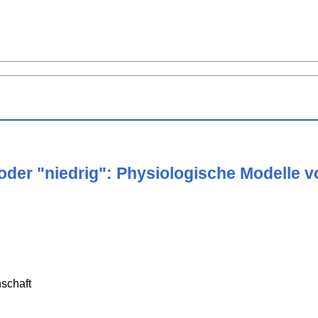
 oder "niedrig": Physiologische Modelle 
schaft