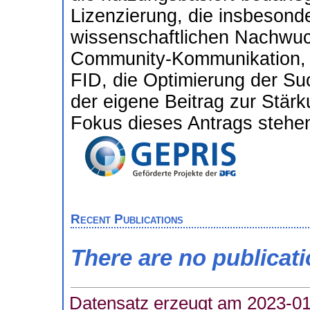
Lizenzierung, die insbesonde
wissenschaftlichen Nachwuc
Community-Kommunikation, d
FID, die Optimierung der S
der eigene Beitrag zur Stä
Fokus dieses Antrags stehe
Recent Publications
There are no publicat
Datensatz erzeugt am 2023-01