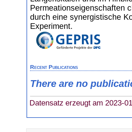
Permeationseigenschaften cha
durch eine synergistische K
Experiment.
Recent Publications
There are no publicat
Datensatz erzeugt am 2023-01