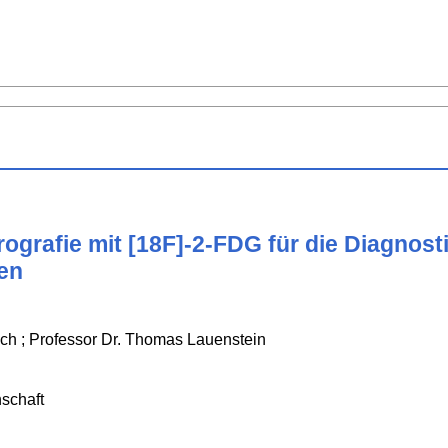
ografie mit [18F]-2-FDG für die Diagnos
en
ch ; Professor Dr. Thomas Lauenstein
schaft