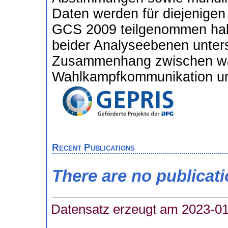
Daten werden für diejenigen
GCS 2009 teilgenommen hab
beider Analyseebenen unters
Zusammenhang zwischen wa
Wahlkampfkommunikation un
Recent Publications
There are no publicat
Datensatz erzeugt am 2023-01