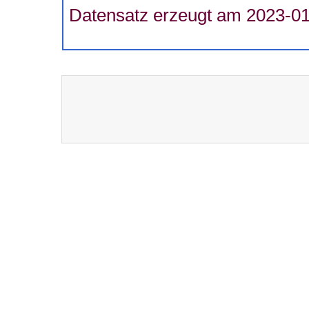
Datensatz erzeugt am 2023-01