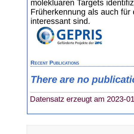
molekluaren Targets identifi
Früherkennung als auch für 
interessant sind.
Recent Publications
There are no publicat
Datensatz erzeugt am 2023-01