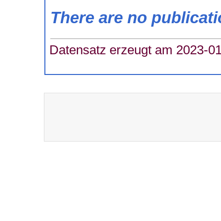
There are no publicat
Datensatz erzeugt am 2023-01