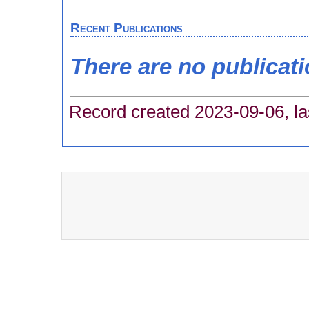
Recent Publications
There are no publicat
Record created 2023-09-06, la