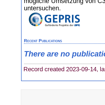
mögliche Umsetzung von C3
untersuchen.
Recent Publications
There are no publicat
Record created 2023-09-14, la