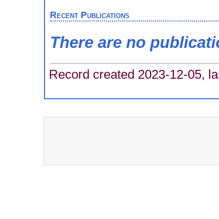
Recent Publications
There are no publicat
Record created 2023-12-05, la