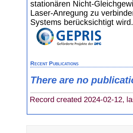
stationären Nicht-Gleichgewi
Laser-Anregung zu verbinde
Systems berücksichtigt wird
Recent Publications
There are no publicat
Record created 2024-02-12, la