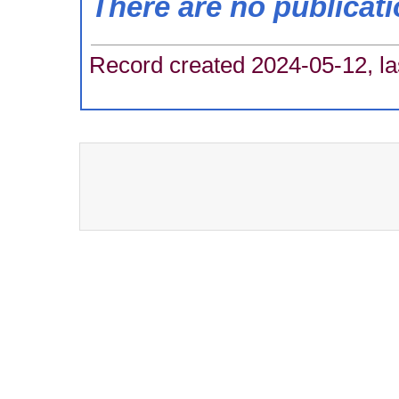
There are no publicat
Record created 2024-05-12, la