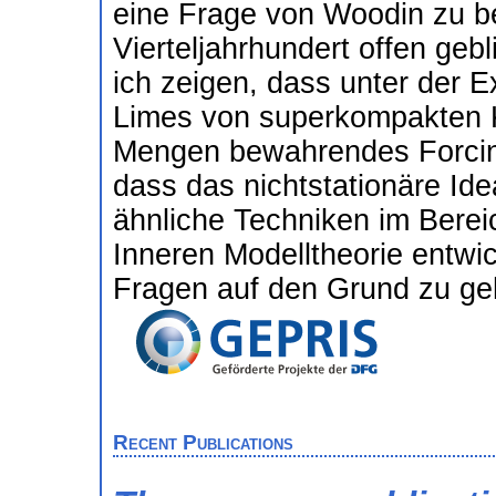
eine Frage von Woodin zu be
Vierteljahrhundert offen ge
ich zeigen, dass unter der 
Limes von superkompakten Ka
Mengen bewahrendes Forcin
dass das nichtstationäre Idea
ähnliche Techniken im Bereic
Inneren Modelltheorie entwi
Fragen auf den Grund zu ge
Recent Publications