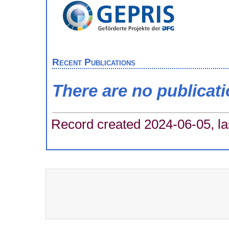
Recent Publications
There are no publicat
Record created 2024-06-05, la