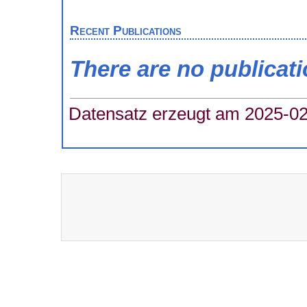
Recent Publications
There are no publicat
Datensatz erzeugt am 2025-02