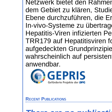
Netzwerk bietet den Rahmen
dem Gebiet zu klären, Studie
Ebene durchzuführen, die Er
In-vivo-Systeme zu übertrag
Hepatitis-Viren infizierten 
TRR179 auf Hepatitisviren fo
aufgedeckten Grundprinzip
wahrscheinlich auf persisten
anwendbar.
Recent Publications