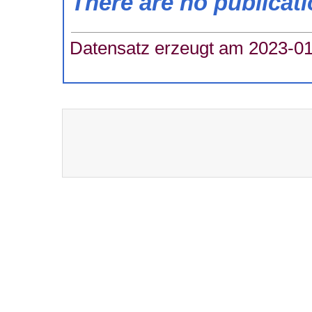
There are no publicat
Datensatz erzeugt am 2023-01