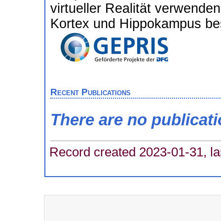
virtueller Realität verwenden
Kortex und Hippokampus bes
Recent Publications
There are no publicat
Record created 2023-01-31, la